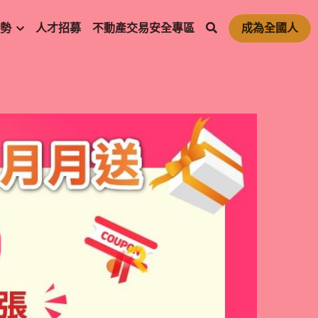
勢
人才招募
不動產交易安全專區
成為全國人